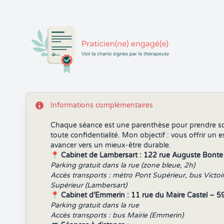
Informations complémentaires
Chaque séance est une parenthèse pour prendre soi
toute confidentialité. Mon objectif : vous offrir un 
avancer vers un mieux-être durable.
📍
Cabinet de Lambersart : 122 rue Auguste Bont
Parking gratuit dans la rue (zone bleue, 2h)
Accès transports : métro Pont Supérieur, bus Victo
Supérieur (Lambersart)
📍
Cabinet d’Emmerin : 11 rue du Maire Castel – 
Parking gratuit dans la rue
Accès transports : bus Mairie (Emmerin)