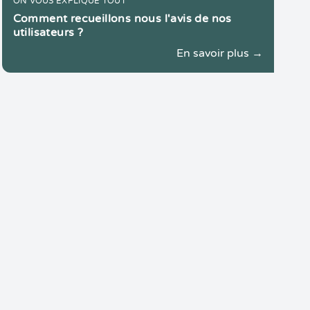
ON VOUS EXPLIQUE TOUT
Comment recueillons nous l'avis de nos
utilisateurs ?
En savoir plus →