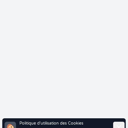
Politique d'utilisation des Cookies
Ferme