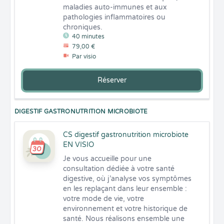
maladies auto-immunes et aux 
pathologies inflammatoires ou 
chroniques.
40 minutes
79,00 €
Par visio
Réserver
DIGESTIF GASTRONUTRITION MICROBIOTE
CS digestif gastronutrition microbiote
EN VISIO
Je vous accueille pour une 
consultation dédiée à votre santé 
digestive, où j’analyse vos symptômes 
en les replaçant dans leur ensemble : 
votre mode de vie, votre 
environnement et votre historique de 
santé. Nous réalisons ensemble une 