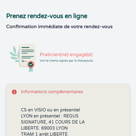
Prenez rendez-vous en ligne
Confirmation immédiate de votre rendez-vous
Informations complémentaires
CS en VISIO ou en présentiel
LYON en présentiel : REGUS
SIGNATURE, 41 COURS DE LA
LIBERTE. 69003 LYON
TRAM 1 arrêt LIBERTÉ