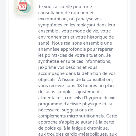
Je vous accueille pour une 
consultation de nutrition et 
micronutrition, où j’analyse vos 
symptômes en les replaçant dans leur 
ensemble : votre mode de vie, votre 
environnement et votre historique de 
santé. Nous réalisons ensemble une 
anamnèse approfondie pour repérer 
les points-clés de votre situation. Je 
synthétise ensuite ces informations, 
j’exprime vos besoins et vous 
accompagne dans la définition de vos 
objectifs. À l’issue de la consultation, 
vous recevez sous 48 heures un plan 
de soins complet : ajustements 
alimentaires, conseils d’hygiène de vie, 
programme d’activité physique et, si 
nécessaire, suggestions de 
compléments micronutritionnels. Cette 
approche s’applique autant à la perte 
de poids qu’à la fatigue chronique, 
aux troubles cardio-métaboliques, aux 