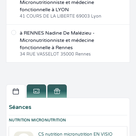
Micronutritionniste et médecine
fonctionnelle à LYON
41 COURS DE LA LIBERTE
69003
Lyon
à RENNES Nadine De Malézieu -
Micronutritionniste et médecine
fonctionnelle à Rennes
34 RUE VASSELOT
35000
Rennes
Séances
NUTRITION MICRONUTRITION
CS nutrition micronutrition EN VISIO