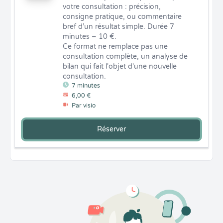
votre consultation : précision,  
consigne pratique, ou commentaire 
bref d’un résultat simple. Durée 7 
minutes – 10 €.

Ce format ne remplace pas une 
consultation complète, un analyse de 
bilan qui fait l'objet d'une nouvelle 
consultation.
7 minutes
6,00 €
Par visio
Réserver