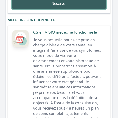
Réserver
MÉDECINE FONCTIONNELLE
CS en VISIO médecine fonctionnelle
Je vous accueille pour une prise en 
charge globale de votre santé, en 
intégrant l’analyse de vos symptômes, 
votre mode de vie, votre 
environnement et votre historique de 
santé. Nous procédons ensemble à 
une anamnèse approfondie pour 
éclairer les différents facteurs pouvant 
influencer votre état général. Je 
synthétise ensuite ces informations, 
j’exprime vos besoins et vous 
accompagne dans la définition de vos 
objectifs. À l’issue de la consultation, 
vous recevez sous 48 heures un plan 
de soins complet : ajustements 