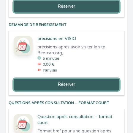
Réserver
DEMANDE DE RENSEIGEMENT
précisions en VISIO
précisions après avoir visiter le site 
Bee-cap.org,
5 minutes
0,00 €
Par visio
Réserver
QUESTIONS APRÈS CONSULTATION – FORMAT COURT
Question après consultation – format
court
Format bref pour une question après 