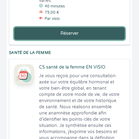
variés.
40 minutes
79,00 €
Par visio
Réserver
SANTÉ DE LA FEMME
CS santé de la femme EN VISIO
Je vous reçois pour une consultation 
axée sur votre équilibre hormonal et 
votre bien-être global, en tenant 
compte de votre mode de vie, de votre 
environnement et de votre historique 
de santé. Nous réalisons ensemble 
une anamnèse approfondie afin 
d’identifier les points-clés de votre 
situation. Je synthétise ensuite ces 
informations, j’exprime vos besoins et 
vous accompagne dans la définition 