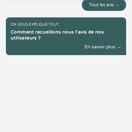
Tous les avis →
ON VOUS EXPLIQUE TOUT
Comment recueillons nous l'avis de nos
utilisateurs ?
En savoir plus →