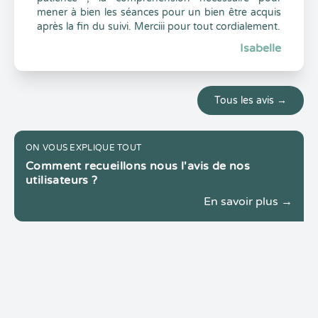
mener à bien les séances pour un bien être acquis
après la fin du suivi. Merciii pour tout cordialement.
Isabelle
Tous les avis →
ON VOUS EXPLIQUE TOUT
Comment recueillons nous l'avis de nos
utilisateurs ?
En savoir plus →