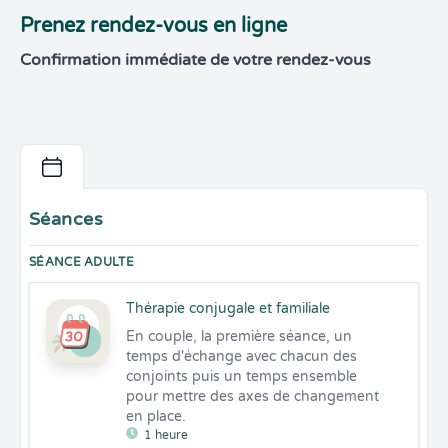
Prenez rendez-vous en ligne
Confirmation immédiate de votre rendez-vous
Séances
SÉANCE ADULTE
Thérapie conjugale et familiale
En couple, la première séance, un 
temps d'échange avec chacun des 
conjoints puis un temps ensemble 
pour mettre des axes de changement 
en place.
1 heure