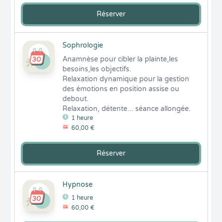
Réserver
Sophrologie
Anamnèse pour cibler la plainte,les 
besoins,les objectifs.

Relaxation dynamique pour la gestion 
des émotions en position assise ou 
debout.

Relaxation, détente... séance allongée.
1 heure
60,00 €
Réserver
Hypnose
1 heure
60,00 €