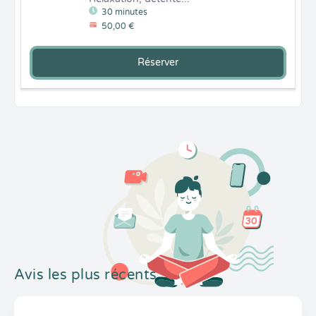
30 minutes
50,00 €
Réserver
Avis les plus récents