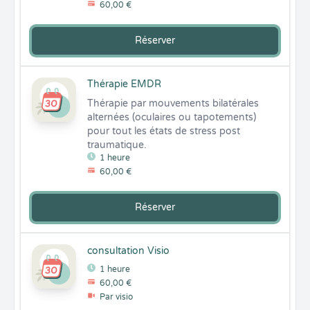
60,00 €
Réserver
Thérapie EMDR
Thérapie par mouvements bilatérales 
alternées (oculaires ou tapotements) 
pour tout les états de stress post 
traumatique.
1 heure
60,00 €
Réserver
consultation Visio
1 heure
60,00 €
Par visio