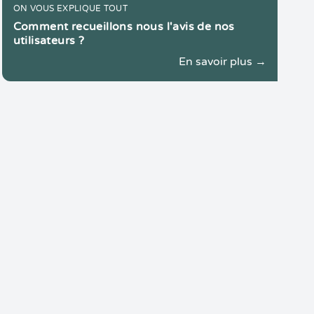
ON VOUS EXPLIQUE TOUT
Comment recueillons nous l'avis de nos
utilisateurs ?
En savoir plus →