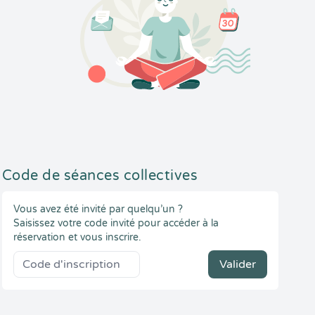
Code de séances collectives
Vous avez été invité par quelqu’un ?
Saisissez votre code invité pour accéder à la
réservation et vous inscrire.
Valider