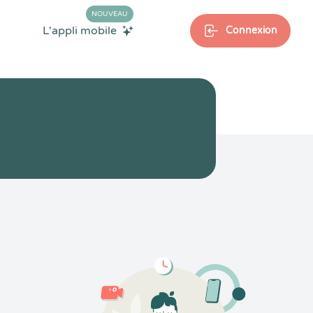
NOUVEAU
L'appli mobile
Connexion