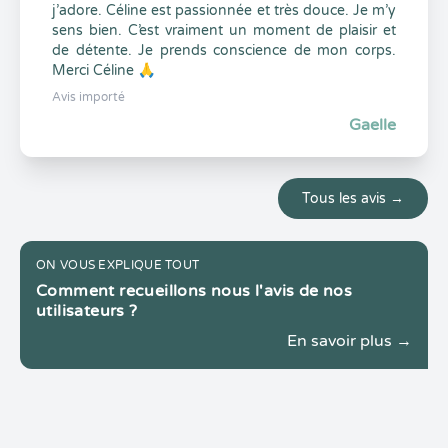
j’adore. Céline est passionnée et très douce. Je m’y
sens bien. C’est vraiment un moment de plaisir et
de détente. Je prends conscience de mon corps.
Merci Céline 🙏
Avis importé
Gaelle
Tous les avis →
ON VOUS EXPLIQUE TOUT
Comment recueillons nous l'avis de nos
utilisateurs ?
En savoir plus →