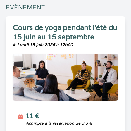
ÉVÈNEMENT
Cours de yoga pendant l'été du
15 juin au 15 septembre
le Lundi 15 juin 2026 à 17h00
11 €
Acompte à la réservation de 3.3 €