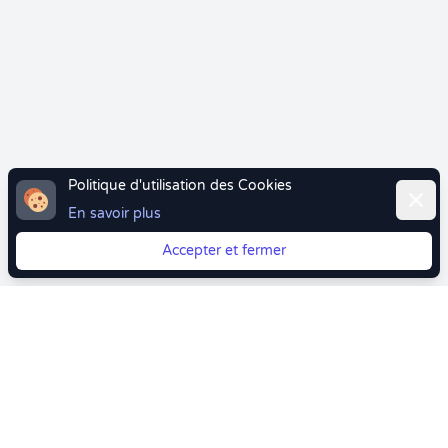
Politique d'utilisation des Cookies
Ferme
En savoir plus
Accepter et fermer
Vous quittez Doctolib ? Faites votre transition vers