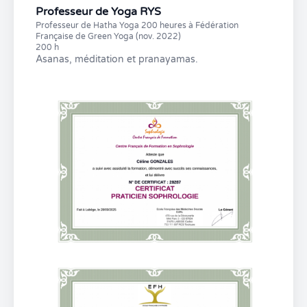
Professeur de Yoga RYS
Professeur de Hatha Yoga 200 heures à Fédération
Française de Green Yoga (nov. 2022)
200 h
Asanas, méditation et pranayamas.