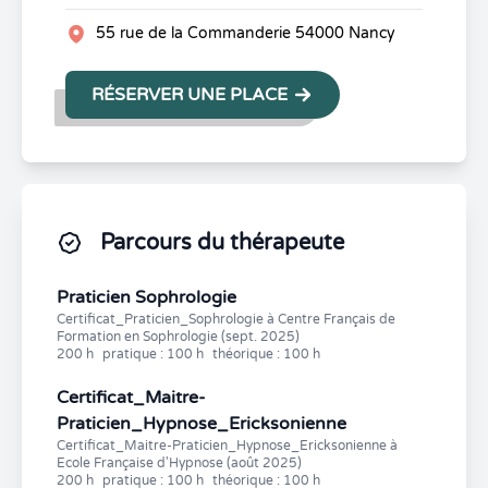
55 rue de la Commanderie 54000 Nancy
RÉSERVER UNE PLACE
Parcours du thérapeute
Praticien Sophrologie
Certificat_Praticien_Sophrologie à Centre Français de
Formation en Sophrologie (sept. 2025)
200 h
pratique : 100 h
théorique : 100 h
Certificat_Maitre-
Praticien_Hypnose_Ericksonienne
Certificat_Maitre-Praticien_Hypnose_Ericksonienne à
Ecole Française d'Hypnose (août 2025)
200 h
pratique : 100 h
théorique : 100 h