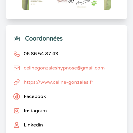
Coordonnées
06 86 54 87 43
celinegonzaleshypnose@gmail.com
https://www.celine-gonzales.fr
Facebook
Instagram
Linkedin