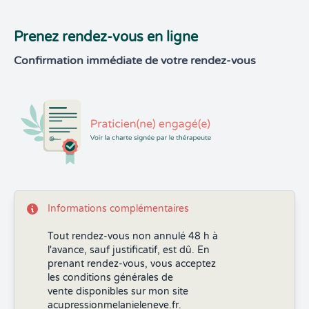
Prenez rendez-vous en ligne
Confirmation immédiate de votre rendez-vous
Informations complémentaires
Tout rendez-vous non annulé 48 h à
l'avance, sauf justificatif, est dû. En
prenant rendez-vous, vous acceptez
les conditions générales de
vente disponibles sur mon site
acupressionmelanieleneve.fr.