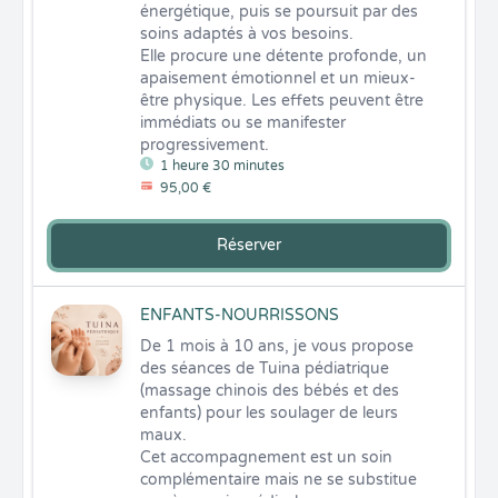
énergétique, puis se poursuit par des 
soins adaptés à vos besoins.

Elle procure une détente profonde, un 
apaisement émotionnel et un mieux-
être physique. Les effets peuvent être 
immédiats ou se manifester 
progressivement.
1 heure 30 minutes
95,00 €
Réserver
ENFANTS-NOURRISSONS
De 1 mois à 10 ans, je vous propose 
des séances de Tuina pédiatrique 
(massage chinois des bébés et des 
enfants) pour les soulager de leurs 
maux.

Cet accompagnement est un soin 
complémentaire mais ne se substitue 