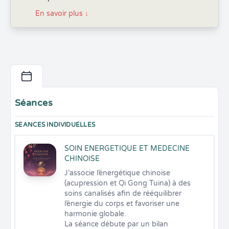
En savoir plus
↓
Séances
SEANCES INDIVIDUELLES
SOIN ENERGETIQUE ET MEDECINE
CHINOISE
J’associe l’énergétique chinoise 
(acupression et Qi Gong Tuina) à des 
soins canalisés afin de rééquilibrer 
l’énergie du corps et favoriser une 
harmonie globale.

La séance débute par un bilan 