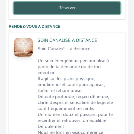
Réserver
RENDEZ-VOUS A DISTANCE
SOIN CANALISE A DISTANCE
Soin Canalisé – à distance

Un soin énergétique personnalisé à 
partir de ta demande ou de ton 
intention.

Il agit sur les plans physique, 
émotionnel et subtil pour apaiser, 
libérer et réharmoniser.

Détente profonde, regain d’énergie, 
clarté d’esprit et sensation de légèreté 
sont fréquemment ressentis.

Un moment doux et puissant pour te 
recentrer et retrouver ton équilibre.

Déroulement : 

Nous restons en visioconférence 