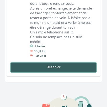
durant tout le rendez-vous. 

Après un bref échange, je te demande 
de t'allonger confortablement et de 
rester à portée de voix. N’hésite pas à 
te munir d’un plaid et a veiller à ne pas 
être dérangé durant ton soin.

Un simple téléphone suffit.

Ce soin ne remplace pas un suivi 
médical.
1 heure
95,00 €
Par visio
Réserver