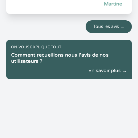
Martine
Tous les avis →
ON VOUS EXPLIQUE TOUT
Comment recueillons nous l'avis de nos
utilisateurs ?
En savoir plus →