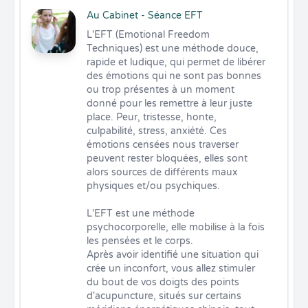
Au Cabinet - Séance EFT
L'EFT (Emotional Freedom 
Techniques) est une méthode douce, 
rapide et ludique, qui permet de libérer 
des émotions qui ne sont pas bonnes 
ou trop présentes à un moment 
donné pour les remettre à leur juste 
place. Peur, tristesse, honte, 
culpabilité, stress, anxiété. Ces 
émotions censées nous traverser 
peuvent rester bloquées, elles sont 
alors sources de différents maux 
physiques et/ou psychiques.

L'EFT est une méthode 
psychocorporelle, elle mobilise à la fois 
les pensées et le corps.

Après avoir identifié une situation qui 
crée un inconfort, vous allez stimuler 
du bout de vos doigts des points 
d'acupuncture, situés sur certains 