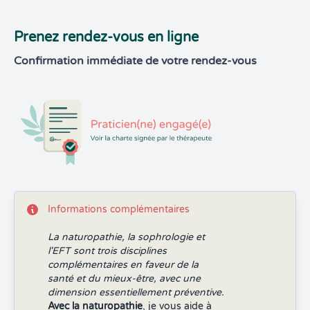
Prenez rendez-vous en ligne
Confirmation immédiate de votre rendez-vous
Informations complémentaires
La naturopathie, la sophrologie et
l'EFT sont trois disciplines
complémentaires en faveur de la
santé et du mieux-être, avec une
dimension essentiellement préventive.
Avec la naturopathie
, je vous aide à