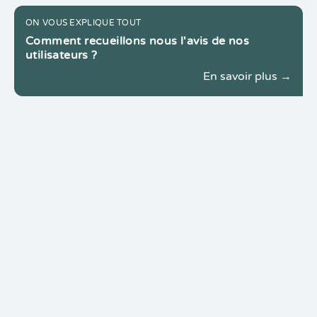
ON VOUS EXPLIQUE TOUT
Comment recueillons nous l'avis de nos
utilisateurs ?
En savoir plus →