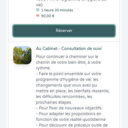
vie).
1 heure 30 minutes
90,00 €
Réserver
Au Cabinet - Consultation de suivi
Pour continuer à cheminer sur le 
chemin de votre bien-être, à votre 
rythme.

- Faire le point ensemble sur votre 
programme d'hygiène de vie: les 
changements que vous avez pu 
mettre en place, les bienfaits ressentis, 
les difficultés rencontrées, les 
prochaines étapes.

- Pour fixer de nouveaux objectifs.

- Pour adapter les propositions en 
fonction de votre réalité quotidienne

- Pour découvrir de précieux outils de 