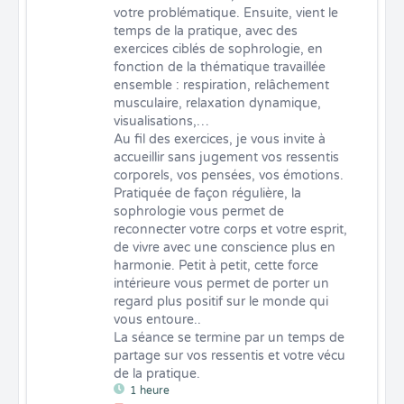
votre problématique. Ensuite, vient le 
temps de la pratique, avec des 
exercices ciblés de sophrologie, en 
fonction de la thématique travaillée 
ensemble : respiration, relâchement 
musculaire, relaxation dynamique, 
visualisations,…

Au fil des exercices, je vous invite à 
accueillir sans jugement vos ressentis 
corporels, vos pensées, vos émotions. 
Pratiquée de façon régulière, la 
sophrologie vous permet de 
reconnecter votre corps et votre esprit, 
de vivre avec une conscience plus en 
harmonie. Petit à petit, cette force 
intérieure vous permet de porter un 
regard plus positif sur le monde qui 
vous entoure..

La séance se termine par un temps de 
partage sur vos ressentis et votre vécu 
de la pratique.
1 heure