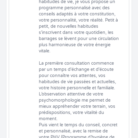
habitudes de vie, je vous propose un 
programme personnalisé avec des 
conseils adaptés à votre constitution, 
votre personnalité, votre réalité. Petit à 
petit, de nouvelles habitudes 
s’inscrivent dans votre quotidien, les 
barrages se lèvent pour une circulation 
plus harmonieuse de votre énergie 
vitale.

La première consultation commence 
par un temps d'échange et d'écoute 
pour connaître vos attentes, vos 
habitudes de vie passées et actuelles, 
votre histoire personnelle et familiale.

L’observation attentive de votre 
psychomorphologie me permet de 
mieux appréhender votre terrain, vos 
prédispositions, votre vitalité du 
moment.

Puis vient le temps du conseil, concret 
et personnalisé, avec la remise de 
votre PHV (Programme d’hygiène de 