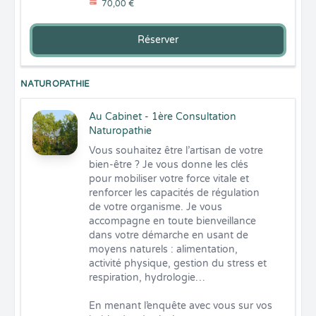
70,00 €
Réserver
NATUROPATHIE
Au Cabinet - 1ère Consultation
Naturopathie
Vous souhaitez être l’artisan de votre 
bien-être ? Je vous donne les clés 
pour mobiliser votre force vitale et 
renforcer les capacités de régulation 
de votre organisme. Je vous 
accompagne en toute bienveillance 
dans votre démarche en usant de 
moyens naturels : alimentation, 
activité physique, gestion du stress et 
respiration, hydrologie…

En menant l’enquête avec vous sur vos 