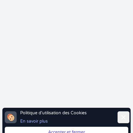
Politique d'utilisation des Cookies
Ferme
En savoir plus
Accepter et fermer