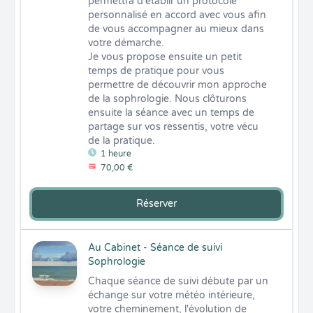
permettra d'établir un protocole 
personnalisé en accord avec vous afin 
de vous accompagner au mieux dans 
votre démarche.

Je vous propose ensuite un petit 
temps de pratique pour vous 
permettre de découvrir mon approche 
de la sophrologie. Nous clôturons 
ensuite la séance avec un temps de 
partage sur vos ressentis, votre vécu 
de la pratique.
1 heure
70,00 €
Réserver
Au Cabinet - Séance de suivi
Sophrologie
Chaque séance de suivi débute par un 
échange sur votre météo intérieure, 
votre cheminement, l'évolution de 