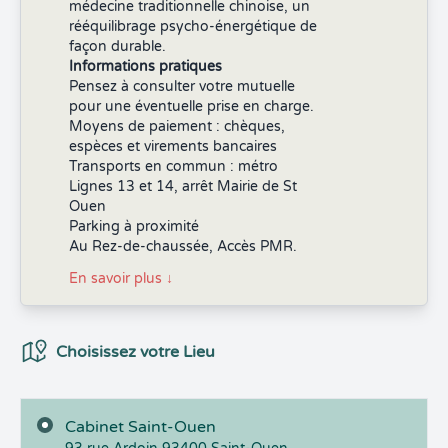
médecine traditionnelle chinoise, un
rééquilibrage psycho-énergétique de
façon durable.
Informations pratiques
Pensez à consulter votre mutuelle
pour une éventuelle prise en charge.
Moyens de paiement : chèques,
espèces et virements bancaires
Transports en commun : métro
Lignes 13 et 14, arrêt Mairie de St
Ouen
Parking à proximité
Au Rez-de-chaussée, Accès PMR.
En savoir plus
↓
Choix du Lieux
Choisissez votre Lieu
Cabinet Saint-Ouen