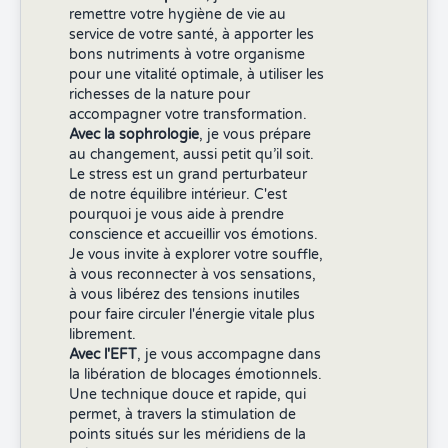
remettre votre hygiène de vie au
service de votre santé, à apporter les
bons nutriments à votre organisme
pour une vitalité optimale, à utiliser les
richesses de la nature pour
accompagner votre transformation.
Avec la sophrologie
, je vous prépare
au changement, aussi petit qu’il soit.
Le stress est un grand perturbateur
de notre équilibre intérieur. C'est
pourquoi je vous aide à prendre
conscience et accueillir vos émotions.
Je vous invite à explorer votre souffle,
à vous reconnecter à vos sensations,
à vous libérez des tensions inutiles
pour faire circuler l'énergie vitale plus
librement.
Avec l'EFT
, je vous accompagne dans
la libération de blocages émotionnels.
Une technique douce et rapide, qui
permet, à travers la stimulation de
points situés sur les méridiens de la