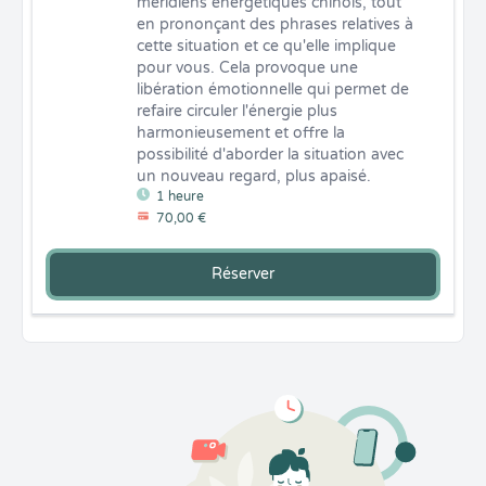
méridiens énergétiques chinois, tout 
en prononçant des phrases relatives à 
cette situation et ce qu'elle implique 
pour vous. Cela provoque une 
libération émotionnelle qui permet de 
refaire circuler l'énergie plus 
harmonieusement et offre la 
possibilité d'aborder la situation avec 
un nouveau regard, plus apaisé.
1 heure
70,00 €
Réserver