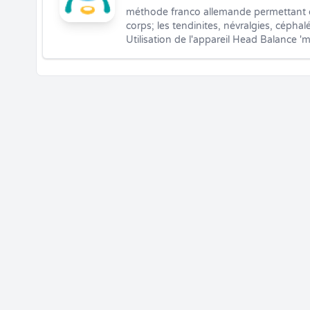
méthode franco allemande permettant de
corps; les tendinites, névralgies, céphalé
Utilisation de l'appareil Head Balance '