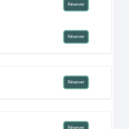
Réserver
Réserver
Réserver
Réserver