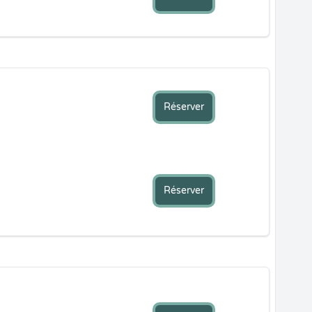
Réserver
Réserver