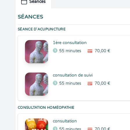
Séances
SÉANCES
SÉANCE D'ACUPUNCTURE
1ère consultation
55 minutes
70,00 €
consultation de suivi
55 minutes
70,00 €
CONSULTATION HOMÉOPATHIE
consultation
55 minutes
70,00 €