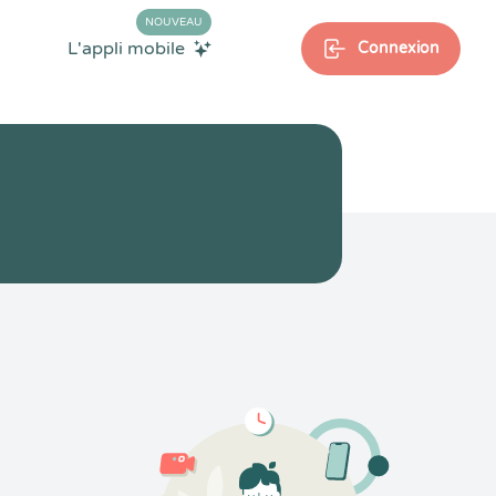
NOUVEAU
L'appli mobile
Connexion