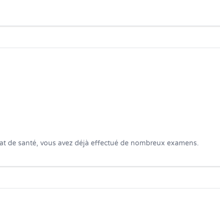
tat de santé, vous avez déjà effectué de nombreux examens. 
