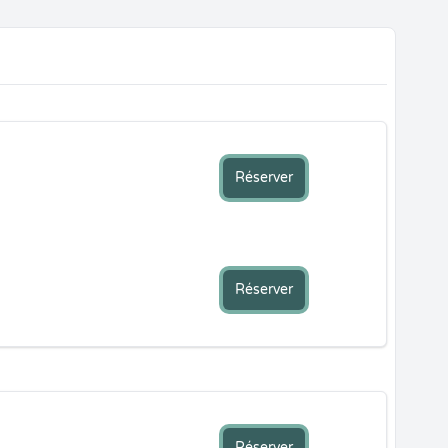
Réserver
Réserver
Réserver