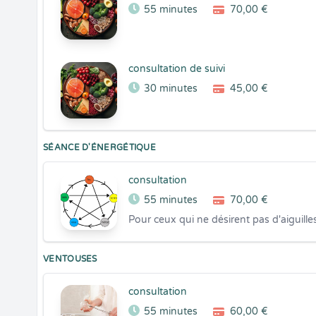
55 minutes
70,00 €
consultation de suivi
30 minutes
45,00 €
SÉANCE D'ÉNERGÉTIQUE
consultation
55 minutes
70,00 €
Pour ceux qui ne désirent pas d'aiguill
VENTOUSES
consultation
55 minutes
60,00 €