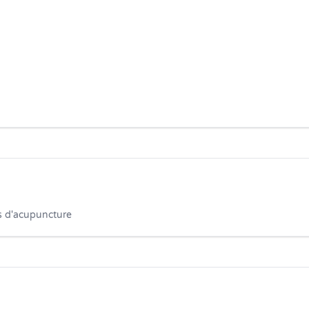
es d'acupuncture