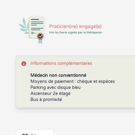
Informations complémentaires
Médecin non conventionné
Moyens de paiement : chèque et espèces
Parking avec disque bleu
Ascenseur 2e étage
Bus à promixité