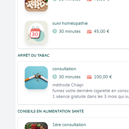
suivi homéopathie
30 minutes
45,00 €
ARRÊT DU TABAC
consultation
30 minutes
100,00 €
méthode Chiapi

fumez votre dernière cigarette en consc
1 séance gratuite dans les 3 mois qui su
CONSEILS EN ALIMENTATION SANTÉ
1ère consultation