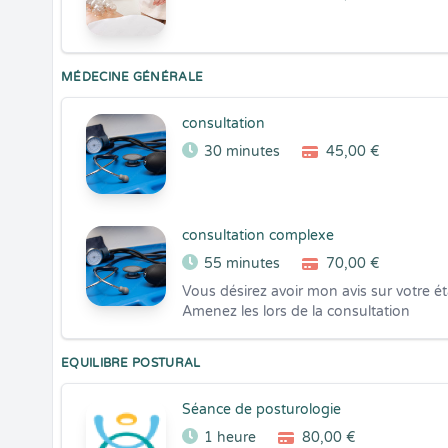
MÉDECINE GÉNÉRALE
consultation
30 minutes
45,00 €
consultation complexe
55 minutes
70,00 €
Vous désirez avoir mon avis sur votre é
Amenez les lors de la consultation
EQUILIBRE POSTURAL
Séance de posturologie
1 heure
80,00 €