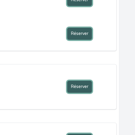
Réserver
Réserver