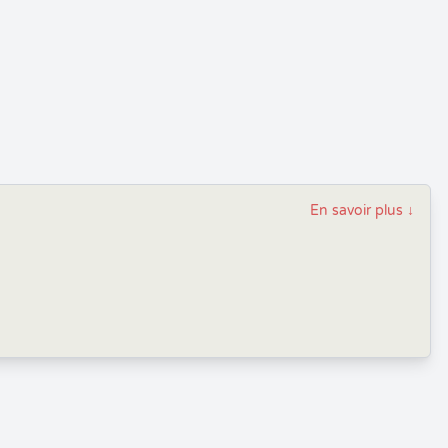
En savoir plus
↓