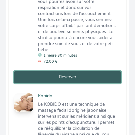
vous pourrez avoir sur votre 
respiration et donc sur vos 
contractions lors de l’accouchement. 
Une fois celui-ci passé, vous sentirez 
votre corps affaibli par tant d’émotions 
et de bouleversements physiques. Le 
shiatsu pourra là encore vous aider à 
prendre soin de vous et de votre petit 
bébé.
1 heure 30 minutes
72,00 €
Réserver
Kobido
Le KOBIDO est une technique de 
massage facial d’origine japonaise 
intervenant sur les méridiens ainsi que 
sur les points d’acupuncture.Il permet 
de rééquilibrer la circulation de 
l’énergie du visage ainsi que du cou. 