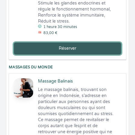
Stimule les glandes endocrines et 
régule le fonctionnement hormonal,

Renforce le système immunitaire,

Réduit le stress.
1 heure 30 minutes
83,00 €
Réserver
MASSAGES DU MONDE
Massage Balinais
Le massage balinais, trouvant son 
origine en Indonésie, s’adresse en 
particulier aux personnes ayant des 
douleurs musculaires ou qui sont 
soumises quotidiennement au stress.

Ce massage permet de revitaliser le 
corps autant que l’esprit et de 
retrouver une énergie positive qui ne 