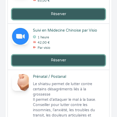
83,00 €
Réserver
Suivi en Médecine Chinoise par Visio
1 heure
42,00 €
Par visio
Réserver
Prénatal / Postanal
Le shiatsu permet de lutter contre 
certains désagréments liés à la 
grossesse

Il permet d’attaquer le mal à la base. 
Conseiller pour lutter contre les 
insomnies, l’anxiété, les troubles du 
transit, les douleurs articulaires et 