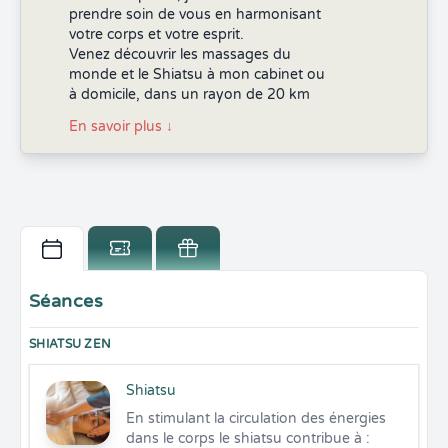
prendre soin de vous en harmonisant
votre corps et votre esprit.
Venez découvrir les massages du
monde et le Shiatsu à mon cabinet ou
à domicile, dans un rayon de 20 km
En savoir plus
↓
Séances
SHIATSU ZEN
Shiatsu
En stimulant la circulation des énergies 
dans le corps le shiatsu contribue à :
