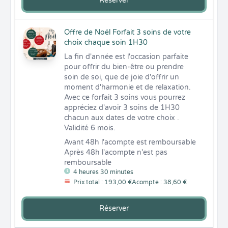
Réserver
Offre de Noël Forfait 3 soins de votre
choix chaque soin 1H30
La fin d'année est l'occasion parfaite 
pour offrir du bien-être ou prendre 
soin de soi, que de joie d'offrir un 
moment d'harmonie et de relaxation. 
Avec ce forfait 3 soins vous pourrez 
appréciez d'avoir 3 soins de 1H30 
chacun aux dates de votre choix . 
Validité 6 mois.
Avant 48h l'acompte est remboursable 

Après 48h l'acompte n'est pas 
remboursable
4 heures 30 minutes
Prix total : 193,00 €
Acompte : 38,60 €
Réserver