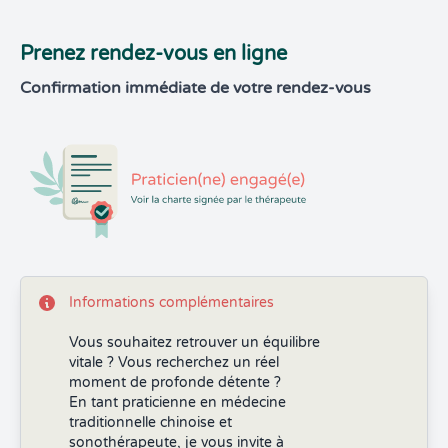
Prenez rendez-vous en ligne
Confirmation immédiate de votre rendez-vous
Informations complémentaires
Vous souhaitez retrouver un équilibre
vitale ? Vous recherchez un réel
moment de profonde détente ?
En tant praticienne en médecine
traditionnelle chinoise et
sonothérapeute, je vous invite à