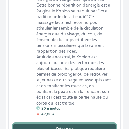
Cette bonne répartition d’énergie est à 
l’origine le Kobido se traduit par “voie 
traditionnelle de la beauté".Ce 
massage facial est reconnu pour 
stimuler l’ensemble de la circulation 
énergétique du visage, du cou, de 
l’ensemble du corps et libère les 
tensions musculaires qui favorisent 
l’apparition des rides.

Antiride ancestral, le Kobido est 
aujourd’hui une des techniques les 
plus efficaces. Sa pratique régulière 
permet de prolonger ou de retrouver 
la jeunesse du visage en assouplissant 
et en tonifiant les muscles, en 
purifiant la peau et en lui rendant son 
éclat car c’est toute la partie haute du 
corps qui est traitée.
30 minutes
42,00 €