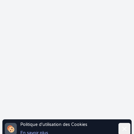
Politique d'utilisation des Cookies
Ferme
En savoir plus