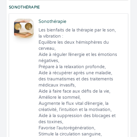
SONOTHÉRAPIE
Sonothérapie
Les bienfaits de la thérapie par le son, 
la vibration : 

Équilibre les deux hémisphères du 
cerveau,

Aide à réguler l’énergie et les émotions 
négatives,

Prépare à la relaxation profonde,

Aide à récupérer après une maladie, 
des traumatismes et des traitements 
médicaux invasifs,

Aide à faire face aux défis de la vie,

Améliore le sommeil,

Augmente le flux vital d’énergie, la 
créativité, l’intuition et la motivation,

Aide à la suppression des blocages et 
des toxines,

Favorise l’autorégénération,

Stimule la circulation sanguine,
