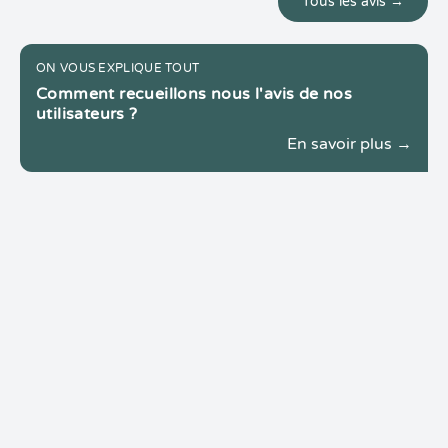
Tous les avis →
ON VOUS EXPLIQUE TOUT
Comment recueillons nous l'avis de nos
utilisateurs ?
En savoir plus →