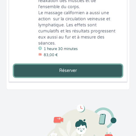
relaxation des muscles et de 
l'ensemble du corps.

Le massage californien a aussi une 
action  sur la circulation veineuse et 
lymphatique. Les effets sont 
cumulatifs et les résultats progressent 
eux aussi au fur et à mesure des 
séances.
1 heure 30 minutes
83,00 €
Réserver