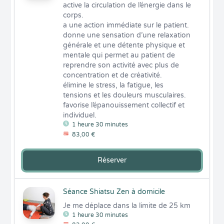
active la circulation de l’énergie dans le 
corps.

a une action immédiate sur le patient.

donne une sensation d’une relaxation 
générale et une détente physique et 
mentale qui permet au patient de 
reprendre son activité avec plus de 
concentration et de créativité.

élimine le stress, la fatigue, les 
tensions et les douleurs musculaires.

favorise l’épanouissement collectif et 
individuel.
1 heure 30 minutes
83,00 €
Réserver
Séance Shiatsu Zen à domicile
Je me déplace dans la limite de 25 km
1 heure 30 minutes