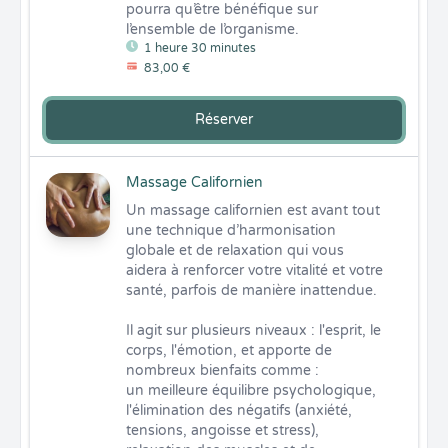
pourra qu’être bénéfique sur 
l’ensemble de l’organisme.
1 heure 30 minutes
83,00 €
Réserver
Massage Californien
Un massage californien est avant tout 
une technique d’harmonisation 
globale et de relaxation qui vous 
aidera à renforcer votre vitalité et votre 
santé, parfois de manière inattendue.

Il agit sur plusieurs niveaux : l'esprit, le 
corps, l'émotion, et apporte de 
nombreux bienfaits comme :

un meilleure équilibre psychologique, 

l'élimination des négatifs (anxiété, 
tensions, angoisse et stress), 
