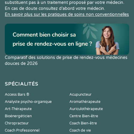
substituent pas à un traitement proposé par votre médecin.
En cas de doute consultez d’abord votre médecin.
En savoir plus sur les pratiques de soins non conventionnelles
Comparatif des solutions de prise de rendez-vous médecines
douces de 2026
SPÉCIALITÉS
Access Bars ®
Acupuncteur
Analyste psycho-organique
Aromathérapeute
Art-Thérapeute
Auriculothérapeute
Bioénergéticien
Centre Bien-être
Chiropracteur
Coach Bien-être
Coach Professionnel
Coach de vie