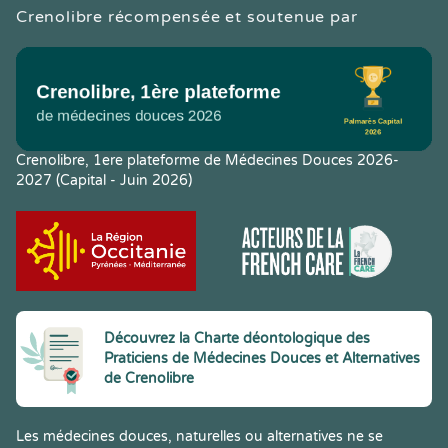
Crenolibre récompensée et soutenue par
Crenolibre, 1ere plateforme de Médecines Douces 2026-
2027 (Capital - Juin 2026)
Découvrez la Charte déontologique des
Praticiens de Médecines Douces et Alternatives
de Crenolibre
Les médecines douces, naturelles ou alternatives ne se