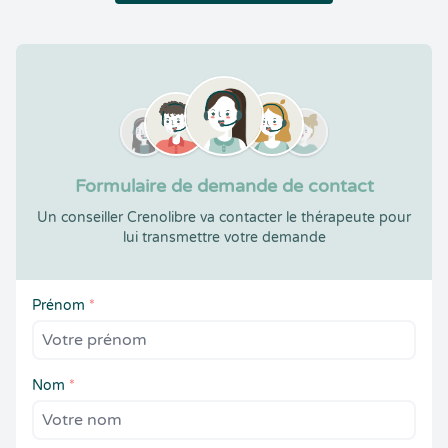
Formulaire de demande de contact
Un conseiller Crenolibre va contacter le thérapeute pour
lui transmettre votre demande
Prénom
*
Nom
*