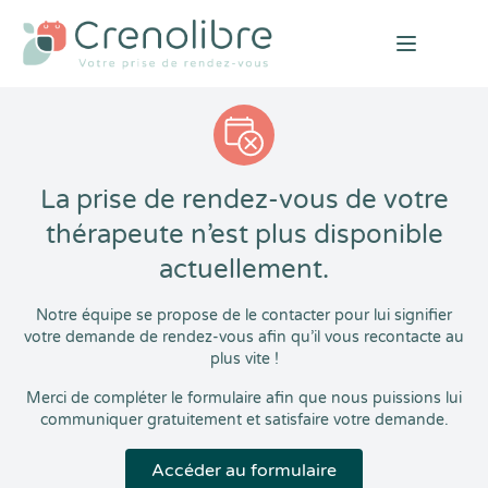
Open mai
La prise de rendez-vous de votre
thérapeute n’est plus disponible
actuellement.
Notre équipe se propose de le contacter pour lui signifier
votre demande de rendez-vous afin qu’il vous recontacte au
plus vite !
Merci de compléter le formulaire afin que nous puissions lui
communiquer gratuitement et satisfaire votre demande.
Accéder au formulaire