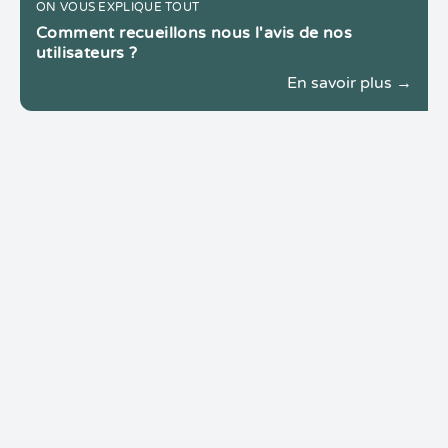
ON VOUS EXPLIQUE TOUT
Comment recueillons nous l'avis de nos
utilisateurs ?
En savoir plus →