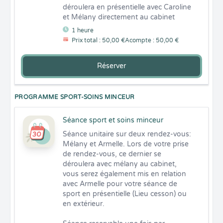
déroulera en présentielle avec Caroline 
et Mélany directement au cabinet
1 heure
Prix total : 50,00 €
Acompte : 50,00 €
Réserver
PROGRAMME SPORT-SOINS MINCEUR
Séance sport et soins minceur
Séance unitaire sur deux rendez-vous: 

Mélany et Armelle. Lors de votre prise 
de rendez-vous, ce dernier se 
déroulera avec mélany au cabinet, 
vous serez également mis en relation 
avec Armelle pour votre séance de 
sport en présentielle (Lieu cesson) ou 
en extérieur.
