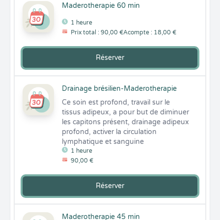
Maderotherapie 60 min
1 heure
Prix total : 90,00 €
Acompte : 18,00 €
Réserver
Drainage brésilien-Maderotherapie
Ce soin est profond, travail sur le 
tissus adipeux, a pour but de diminuer 
les capitons présent, drainage adipeux 
profond, activer la circulation 
lymphatique et sanguine
1 heure
90,00 €
Réserver
Maderotherapie 45 min