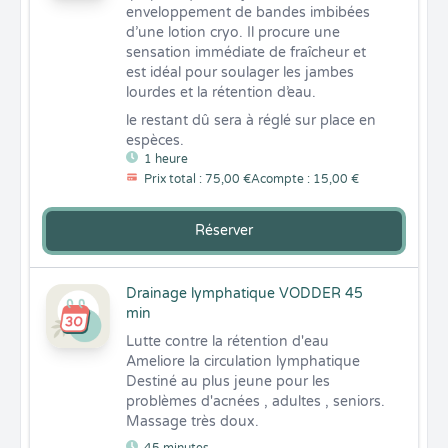
enveloppement de bandes imbibées 
d’une lotion cryo. Il procure une 
sensation immédiate de fraîcheur et 
est idéal pour soulager les jambes 
lourdes et la rétention d’eau.
le restant dû sera à réglé sur place en 
espèces.
1 heure
Prix total : 75,00 €
Acompte : 15,00 €
Réserver
Drainage lymphatique VODDER 45
min
Lutte contre la rétention d'eau

Ameliore la circulation lymphatique

Destiné au plus jeune pour les 
problèmes d'acnées , adultes , seniors.

Massage très doux.