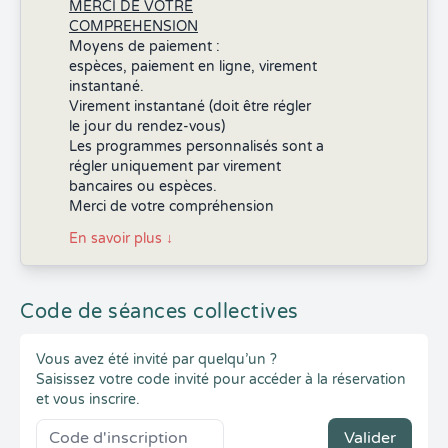
MERCI DE VOTRE
COMPREHENSION
Moyens de paiement :
espèces, paiement en ligne, virement
instantané.
Virement instantané (doit être régler
le jour du rendez-vous)
Les programmes personnalisés sont a
régler uniquement par virement
bancaires ou espèces.
Merci de votre compréhension
En savoir plus
↓
Code de séances collectives
Vous avez été invité par quelqu’un ?
Saisissez votre code invité pour accéder à la réservation
et vous inscrire.
Valider