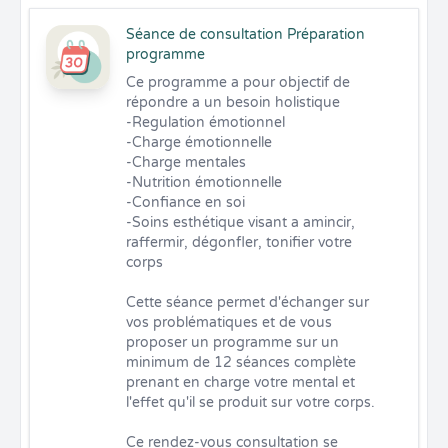
Séance de consultation Préparation
programme
Ce programme a pour objectif de 
répondre a un besoin holistique 

-Regulation émotionnel 

-Charge émotionnelle

-Charge mentales

-Nutrition émotionnelle

-Confiance en soi

-Soins esthétique visant a amincir, 
raffermir, dégonfler, tonifier votre 
corps

Cette séance permet d'échanger sur 
vos problématiques et de vous 
proposer un programme sur un 
minimum de 12 séances complète 
prenant en charge votre mental et 
l'effet qu'il se produit sur votre corps.

Ce rendez-vous consultation se 