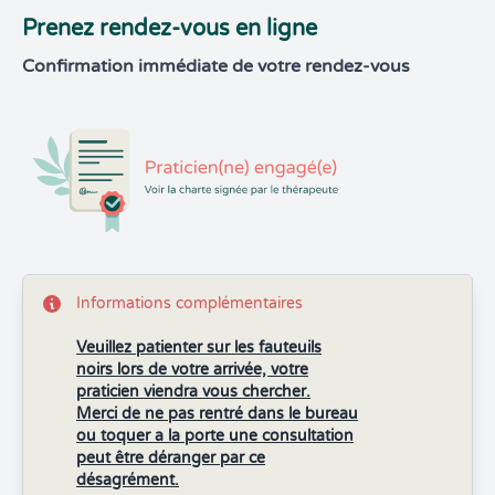
Prenez rendez-vous en ligne
Confirmation immédiate de votre rendez-vous
Informations complémentaires
Veuillez patienter sur les fauteuils
noirs lors de votre arrivée, votre
praticien viendra vous chercher.
Merci de ne pas rentré dans le bureau
ou toquer a la porte une consultation
peut être déranger par ce
désagrément.