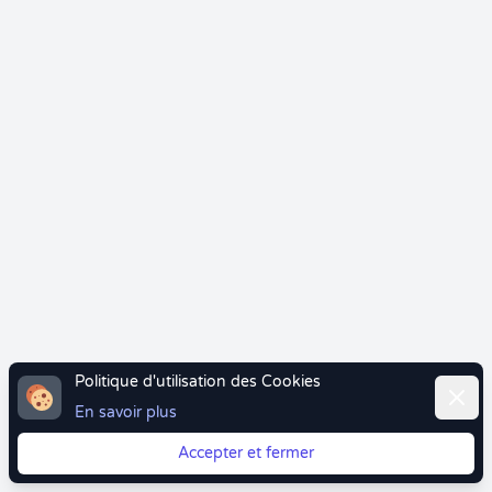
Politique d'utilisation des Cookies
Ferme
En savoir plus
Accepter et fermer