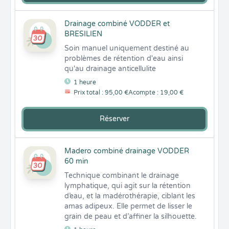
Drainage combiné VODDER et
BRESILIEN
Soin manuel uniquement destiné au 
problèmes de rétention d'eau ainsi 
qu'au drainage anticellulite
1 heure
Prix total : 95,00 €
Acompte : 19,00 €
Réserver
Madero combiné drainage VODDER
60 min
Technique combinant le drainage 
lymphatique, qui agit sur la rétention 
d’eau, et la madérothérapie, ciblant les 
amas adipeux. Elle permet de lisser le 
grain de peau et d’affiner la silhouette.