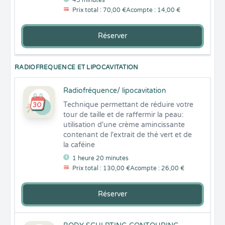
45 minutes
Prix total : 70,00 €
Acompte : 14,00 €
Réserver
RADIOFREQUENCE ET LIPOCAVITATION
Radiofréquence/ lipocavitation
Technique permettant de réduire votre 
tour de taille et de raffermir la peau: 
utilisation d'une crème amincissante 
contenant de l'extrait de thé vert et de 
la caféine
1 heure 20 minutes
Prix total : 130,00 €
Acompte : 26,00 €
Réserver