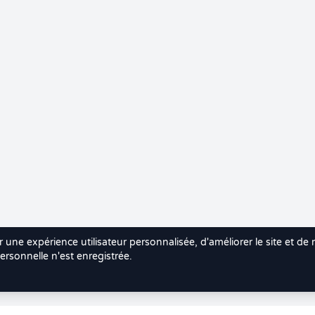
r une expérience utilisateur personnalisée, d'améliorer le site et de
rsonnelle n'est enregistrée.