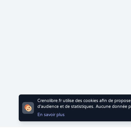
Crenolibre.fr utilise des cookies afin de propose
d'audience et de statistiques. Aucune donnée pe
En savoir plus