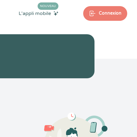
NOUVEAU
L'appli mobile
Connexion