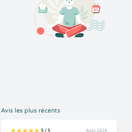
Avis les plus récents
5 / 5
Août 2026