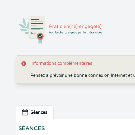
Informations complémentaires
Pensez à prévoir une bonne connexion Internet et 
Séances
SÉANCES