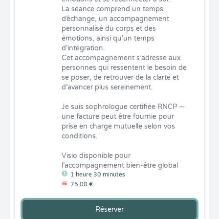
La séance comprend un temps 
d’échange, un accompagnement 
personnalisé du corps et des 
émotions, ainsi qu’un temps 
d’intégration.

Cet accompagnement s’adresse aux 
personnes qui ressentent le besoin de 
se poser, de retrouver de la clarté et 
d’avancer plus sereinement.

Je suis sophrologue certifiée RNCP — 
une facture peut être fournie pour 
prise en charge mutuelle selon vos 
conditions.

Visio disponible pour 
l’accompagnement bien-être global
1 heure 30 minutes
75,00 €
Réserver