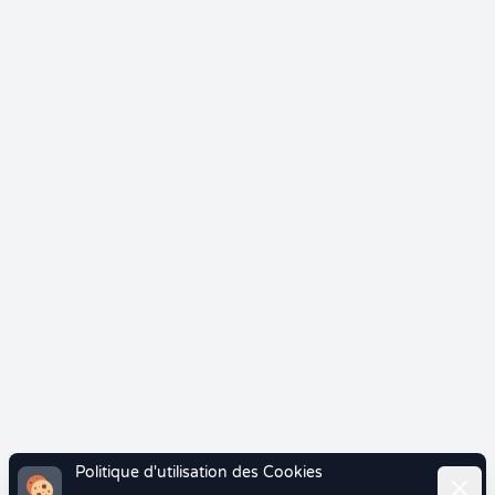
Politique d'utilisation des Cookies
Ferme