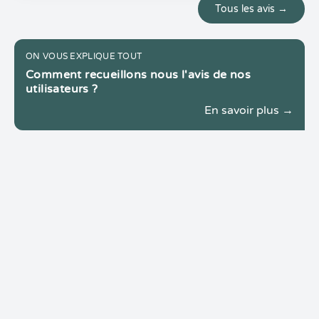
Tous les avis →
ON VOUS EXPLIQUE TOUT
Comment recueillons nous l'avis de nos
utilisateurs ?
En savoir plus →