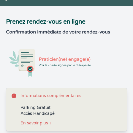
Prenez rendez-vous en ligne
Confirmation immédiate de votre rendez-vous
Informations complémentaires
Parking Gratuit
Accès Handicapé
En savoir plus
↓