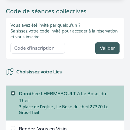
Code de séances collectives
Vous avez été invité par quelqu’un ?
Saisissez votre code invité pour accéder à la réservation
et vous inscrire.
Valider
Choix du Lieux
Choisissez votre Lieu
Dorothée LHERMEROULT à Le Bosc-du-
Theil
3 place de l'église , Le Bosc-du-theil
27370
Le
Gros-Theil
Rendez-Vous en Visio