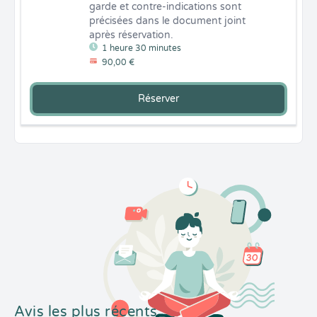
garde et contre-indications sont 
précisées dans le document joint 
après réservation.
1 heure 30 minutes
90,00 €
Réserver
Avis les plus récents