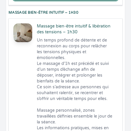
MASSAGE BIEN-ÊTRE INTUITIF – 1H30
Massage bien-être intuitif & libération
des tensions – 1h30
Un temps profond de détente et de 
reconnexion au corps pour relâcher 
les tensions physiques et 
émotionnelles.

Le massage d'1h est précédé et suivi 
d’un temps d’échange afin de 
déposer, intégrer et prolonger les 
bienfaits de la séance.

Ce soin s’adresse aux personnes qui 
souhaitent ralentir, se recentrer et 
s’offrir un véritable temps pour elles.

Massage personnalisé, zones 
travaillées définies ensemble le jour de 
la séance.

Les informations pratiques, mises en 