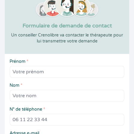
Formulaire de demande de contact
Un conseiller Crenolibre va contacter le thérapeute pour
lui transmettre votre demande
Prénom
*
Nom
*
N° de téléphone
*
Adresse e-mail