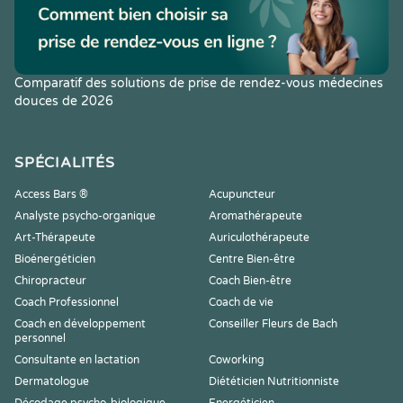
Comparatif des solutions de prise de rendez-vous médecines
douces de 2026
SPÉCIALITÉS
Access Bars ®
Acupuncteur
Analyste psycho-organique
Aromathérapeute
Art-Thérapeute
Auriculothérapeute
Bioénergéticien
Centre Bien-être
Chiropracteur
Coach Bien-être
Coach Professionnel
Coach de vie
Coach en développement
Conseiller Fleurs de Bach
personnel
Consultante en lactation
Coworking
Dermatologue
Diététicien Nutritionniste