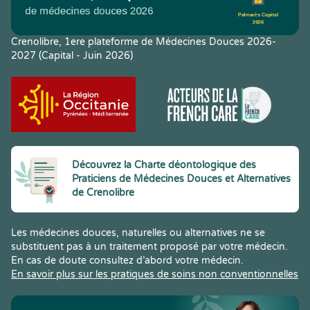
Crenolibre, 1ere plateforme de Médecines Douces 2026-
2027 (Capital - Juin 2026)
Découvrez la Charte déontologique des
Praticiens de Médecines Douces et Alternatives
de Crenolibre
Les médecines douces, naturelles ou alternatives ne se
substituent pas à un traitement proposé par votre médecin.
En cas de doute consultez d’abord votre médecin.
En savoir plus sur les pratiques de soins non conventionnelles