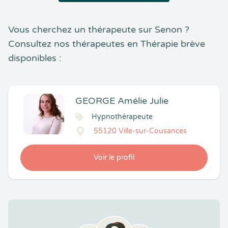
Vous cherchez un thérapeute sur Senon ?
Consultez nos thérapeutes en Thérapie brève
disponibles :
GEORGE Amélie Julie
Hypnothérapeute
55120 Ville-sur-Cousances
Voir le profil