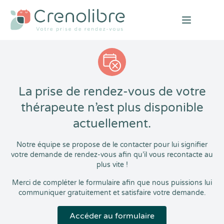
Open mai
La prise de rendez-vous de votre
thérapeute n’est plus disponible
actuellement.
Notre équipe se propose de le contacter pour lui signifier
votre demande de rendez-vous afin qu’il vous recontacte au
plus vite !
Merci de compléter le formulaire afin que nous puissions lui
communiquer gratuitement et satisfaire votre demande.
Accéder au formulaire