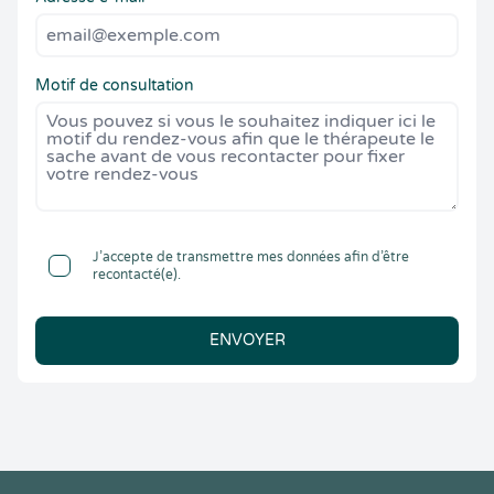
Motif de consultation
J’accepte de transmettre mes données afin d’être
recontacté(e).
ENVOYER