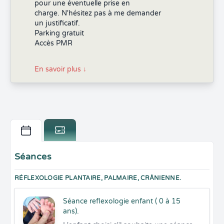
pour une éventuelle prise en
charge. N'hésitez pas à me demander
un justificatif.
Parking gratuit
Accès PMR
En savoir plus
↓
Séances
RÉFLEXOLOGIE PLANTAIRE, PALMAIRE, CRÂNIENNE.
Séance reflexologie enfant ( 0 à 15
ans).