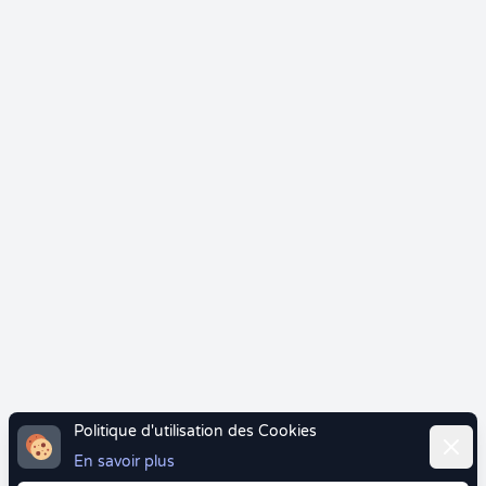
Politique d'utilisation des Cookies
Ferme
En savoir plus