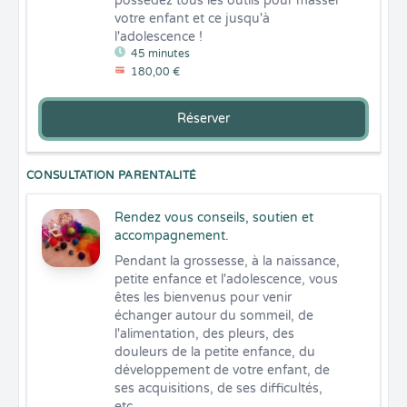
possédez tous les outils pour masser 
votre enfant et ce jusqu'à 
l'adolescence !
45 minutes
180,00 €
Réserver
CONSULTATION PARENTALITÉ
Rendez vous conseils, soutien et
accompagnement.
Pendant la grossesse, à la naissance, 
petite enfance et l'adolescence, vous 
êtes les bienvenus pour venir 
échanger autour du sommeil, de 
l'alimentation, des pleurs, des 
douleurs de la petite enfance, du 
développement de votre enfant, de 
ses acquisitions, de ses difficultés, 
etc...
