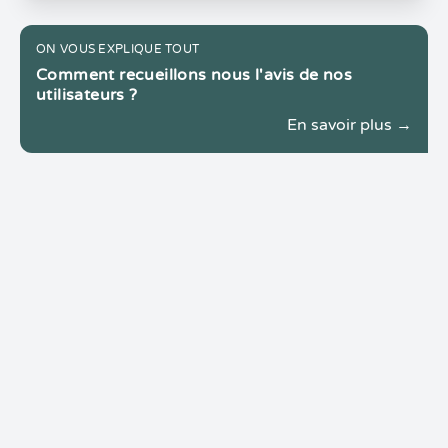
ON VOUS EXPLIQUE TOUT
Comment recueillons nous l'avis de nos
utilisateurs ?
En savoir plus →