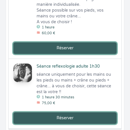
manière individualisée.

Séance possible sur vos pieds, vos 
mains ou votre crâne... 

A vous de choisir !
1 heure
60,00 €
Réserver
Séance reflexologie adulte 1h30
séance uniquement pour les mains ou 
les pieds ou mains + crâne ou pieds + 
crâne... à vous de choisir, cette séance 
est la votre !!
1 heure 30 minutes
75,00 €
Réserver