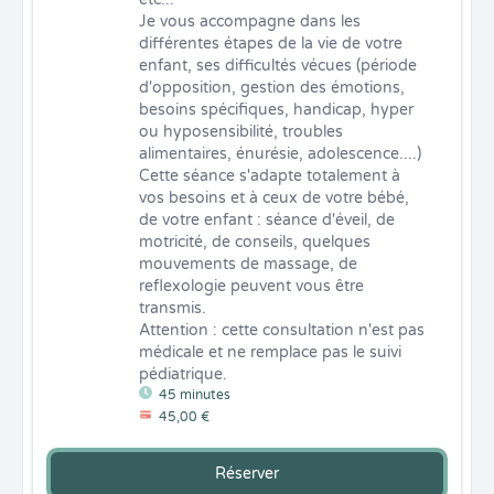
Je vous accompagne dans les 
différentes étapes de la vie de votre 
enfant, ses difficultés vécues (période 
d'opposition, gestion des émotions, 
besoins spécifiques, handicap, hyper 
ou hyposensibilité, troubles 
alimentaires, énurésie, adolescence....)

Cette séance s'adapte totalement à 
vos besoins et à ceux de votre bébé, 
de votre enfant : séance d'éveil, de 
motricité, de conseils, quelques 
mouvements de massage, de 
reflexologie peuvent vous être 
transmis.

Attention : cette consultation n'est pas 
médicale et ne remplace pas le suivi 
pédiatrique.
45 minutes
45,00 €
Réserver