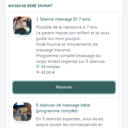
MASSAGE BÉBÉ ENFANT
1 Séance massage (0-7 ans)
Possible de la naissance à 7 ans.

Le parent masse son enfant et je vous 
guide sur mon poupon.

Huile fournie et mouvements de 
massage transmis.

Programme complet (massage du 
corps entier) organisé sur 5 séances.
30 minutes
45,00 €
Réserver
5 séances de massage bébé
(programme complet)
En 5 séances espacées, vous aurez 
acquis toutes les connaissances et 