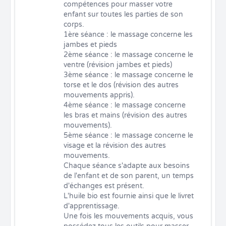
compétences pour masser votre 
enfant sur toutes les parties de son 
corps.

1ère séance : le massage concerne les 
jambes et pieds

2ème séance : le massage concerne le 
ventre (révision jambes et pieds)

3ème séance : le massage concerne le 
torse et le dos (révision des autres 
mouvements appris).

4ème séance : le massage concerne 
les bras et mains (révision des autres 
mouvements).

5ème séance : le massage concerne le 
visage et la révision des autres 
mouvements.

Chaque séance s'adapte aux besoins 
de l'enfant et de son parent, un temps 
d'échanges est présent.

L'huile bio est fournie ainsi que le livret 
d'apprentissage.

Une fois les mouvements acquis, vous 