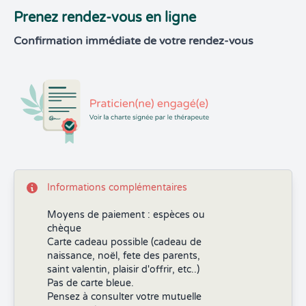
Prenez rendez-vous en ligne
Confirmation immédiate de votre rendez-vous
Informations complémentaires
Moyens de paiement : espèces ou
chèque
Carte cadeau possible (cadeau de
naissance, noël, fete des parents,
saint valentin, plaisir d'offrir, etc..)
Pas de carte bleue.
Pensez à consulter votre mutuelle