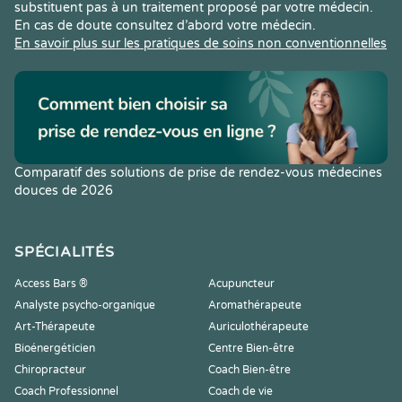
substituent pas à un traitement proposé par votre médecin.
En cas de doute consultez d’abord votre médecin.
En savoir plus sur les pratiques de soins non conventionnelles
Comparatif des solutions de prise de rendez-vous médecines
douces de 2026
SPÉCIALITÉS
Access Bars ®
Acupuncteur
Analyste psycho-organique
Aromathérapeute
Art-Thérapeute
Auriculothérapeute
Bioénergéticien
Centre Bien-être
Chiropracteur
Coach Bien-être
Coach Professionnel
Coach de vie