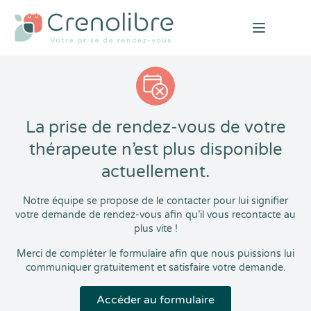
Open mai
La prise de rendez-vous de votre
thérapeute n’est plus disponible
actuellement.
Notre équipe se propose de le contacter pour lui signifier
votre demande de rendez-vous afin qu’il vous recontacte au
plus vite !
Merci de compléter le formulaire afin que nous puissions lui
communiquer gratuitement et satisfaire votre demande.
Accéder au formulaire