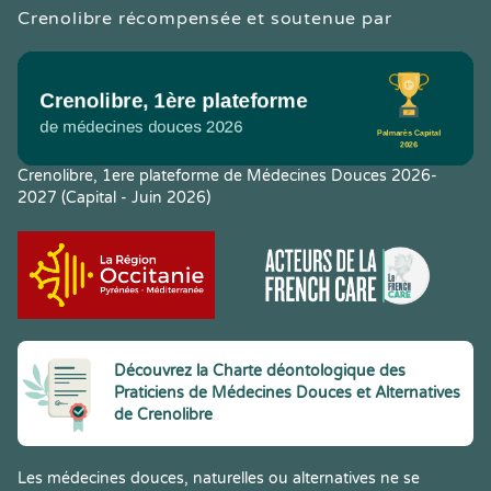
Crenolibre récompensée et soutenue par
Crenolibre, 1ere plateforme de Médecines Douces 2026-
2027 (Capital - Juin 2026)
Découvrez la Charte déontologique des
Praticiens de Médecines Douces et Alternatives
de Crenolibre
Les médecines douces, naturelles ou alternatives ne se