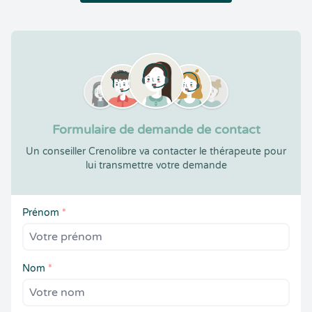
Formulaire de demande de contact
Un conseiller Crenolibre va contacter le thérapeute pour
lui transmettre votre demande
Prénom
*
Nom
*