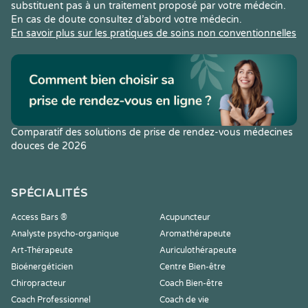
substituent pas à un traitement proposé par votre médecin.
En cas de doute consultez d’abord votre médecin.
En savoir plus sur les pratiques de soins non conventionnelles
Comparatif des solutions de prise de rendez-vous médecines
douces de 2026
SPÉCIALITÉS
Access Bars ®
Acupuncteur
Analyste psycho-organique
Aromathérapeute
Art-Thérapeute
Auriculothérapeute
Bioénergéticien
Centre Bien-être
Chiropracteur
Coach Bien-être
Coach Professionnel
Coach de vie