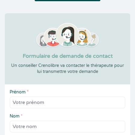
Formulaire de demande de contact
Un conseiller Crenolibre va contacter le thérapeute pour
lui transmettre votre demande
Prénom
*
Nom
*