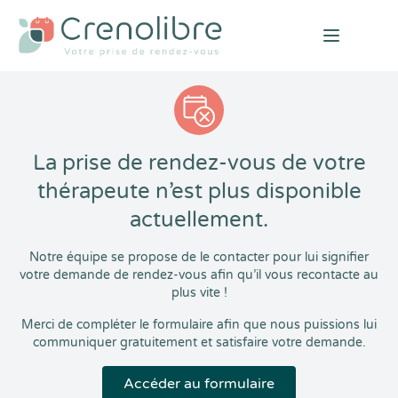
Open mai
La prise de rendez-vous de votre
thérapeute n’est plus disponible
actuellement.
Notre équipe se propose de le contacter pour lui signifier
votre demande de rendez-vous afin qu’il vous recontacte au
plus vite !
Merci de compléter le formulaire afin que nous puissions lui
communiquer gratuitement et satisfaire votre demande.
Accéder au formulaire