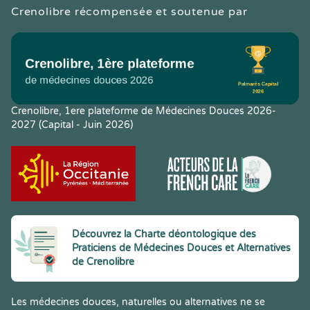
Crenolibre récompensée et soutenue par
Crenolibre, 1ere plateforme de Médecines Douces 2026-
2027 (Capital - Juin 2026)
Découvrez la Charte déontologique des
Praticiens de Médecines Douces et Alternatives
de Crenolibre
Les médecines douces, naturelles ou alternatives ne se