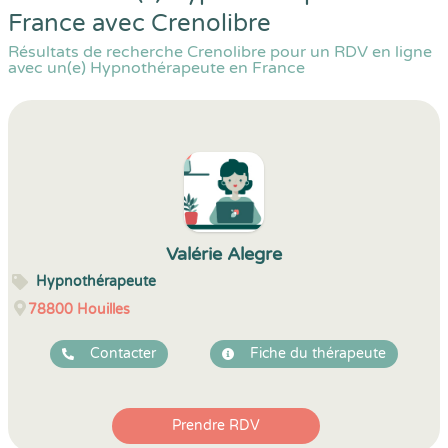
France avec Crenolibre
Résultats de recherche Crenolibre pour un RDV en ligne
avec un(e) Hypnothérapeute en France
Valérie Alegre
Hypnothérapeute
78800
Houilles
Contacter
Fiche du thérapeute
Prendre RDV