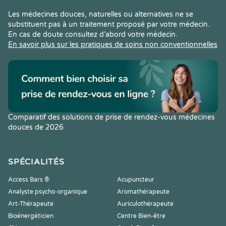
Les médecines douces, naturelles ou alternatives ne se
substituent pas à un traitement proposé par votre médecin.
En cas de doute consultez d’abord votre médecin.
En savoir plus sur les pratiques de soins non conventionnelles
Comparatif des solutions de prise de rendez-vous médecines
douces de 2026
SPÉCIALITÉS
Access Bars ®
Acupuncteur
Analyste psycho-organique
Aromathérapeute
Art-Thérapeute
Auriculothérapeute
Bioénergéticien
Centre Bien-être