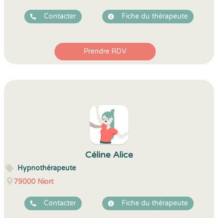
Contacter
Fiche du thérapeute
Prendre RDV
Céline Alice
Hypnothérapeute
79000
Niort
Contacter
Fiche du thérapeute