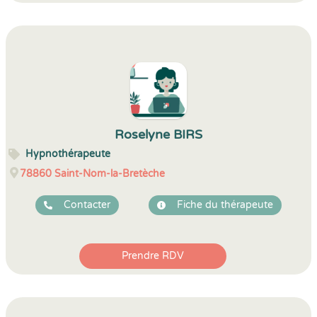
Roselyne BIRS
Hypnothérapeute
78860
Saint-Nom-la-Bretèche
Contacter
Fiche du thérapeute
Prendre RDV