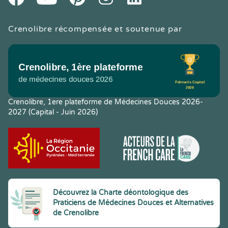
Crenolibre récompensée et soutenue par
Crenolibre, 1ere plateforme de Médecines Douces 2026-
2027 (Capital - Juin 2026)
Découvrez la Charte déontologique des
Praticiens de Médecines Douces et Alternatives
de Crenolibre