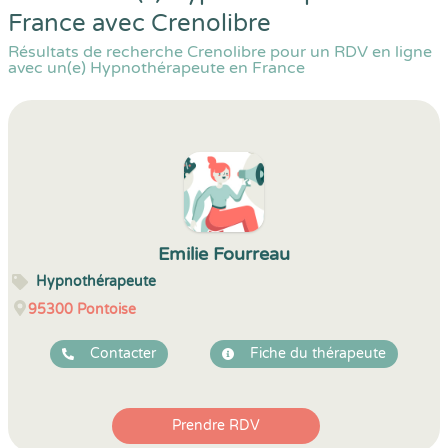
France avec Crenolibre
Résultats de recherche Crenolibre pour un RDV en ligne
avec un(e) Hypnothérapeute en France
Emilie Fourreau
Hypnothérapeute
95300
Pontoise
Contacter
Fiche du thérapeute
Prendre RDV