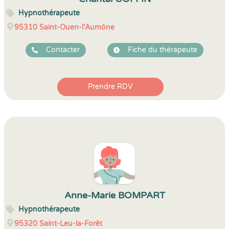
Hypnothérapeute
95310
Saint-Ouen-l'Aumône
Contacter
Fiche du thérapeute
Prendre RDV
Anne-Marie BOMPART
Hypnothérapeute
95320
Saint-Leu-la-Forêt