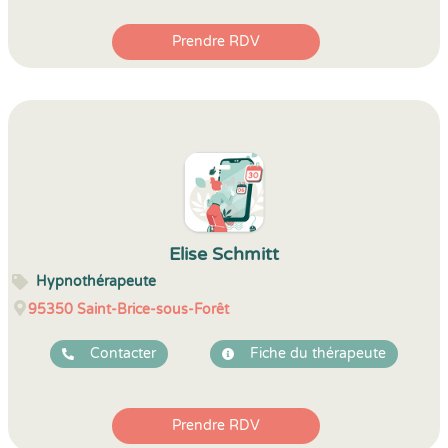
Prendre RDV
Elise Schmitt
Hypnothérapeute
95350
Saint-Brice-sous-Forêt
Contacter
Fiche du thérapeute
Prendre RDV