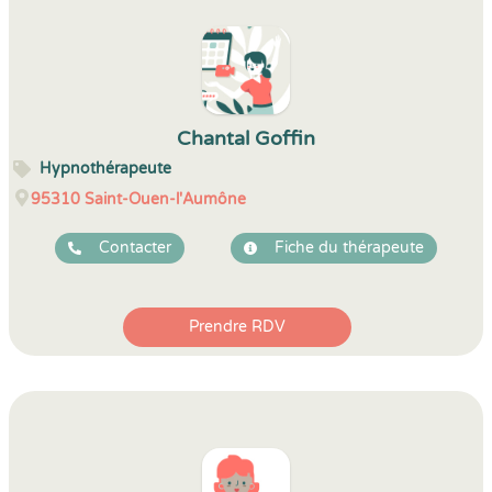
Chantal Goffin
Hypnothérapeute
95310
Saint-Ouen-l'Aumône
Contacter
Fiche du thérapeute
Prendre RDV