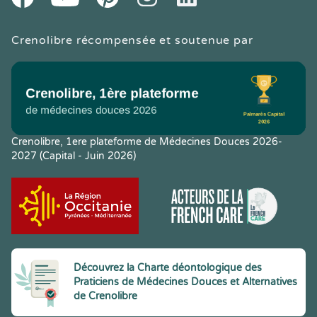
Crenolibre récompensée et soutenue par
Crenolibre, 1ere plateforme de Médecines Douces 2026-
2027 (Capital - Juin 2026)
Découvrez la Charte déontologique des
Praticiens de Médecines Douces et Alternatives
de Crenolibre