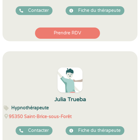
Contacter
Fiche du thérapeute
Prendre RDV
Julia Trueba
Hypnothérapeute
95350
Saint-Brice-sous-Forêt
Contacter
Fiche du thérapeute