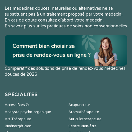
Les médecines douces, naturelles ou alternatives ne se
substituent pas à un traitement proposé par votre médecin.
En cas de doute consultez d’abord votre médecin.
En savoir plus sur les pratiques de soins non conventionnelles
Comparatif des solutions de prise de rendez-vous médecines
douces de 2026
SPÉCIALITÉS
Access Bars ®
Acupuncteur
Analyste psycho-organique
Aromathérapeute
Art-Thérapeute
Auriculothérapeute
Bioénergéticien
Centre Bien-être