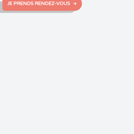
JE PRENDS RENDEZ-VOUS