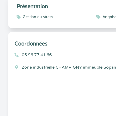
Présentation
Gestion du stress
Angois
Coordonnées
05 96 77 41 66
Zone industrielle CHAMPIGNY immeuble Sopam