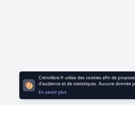
Crenolibre.fr utilise des cookies afin de propose
d'audience et de statistiques. Aucune donnée pe
En savoir plus