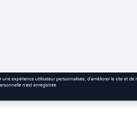
r une expérience utilisateur personnalisée, d'améliorer le site et de
rsonnelle n'est enregistrée.