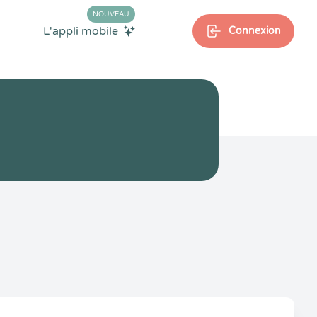
NOUVEAU
L'appli mobile
Connexion