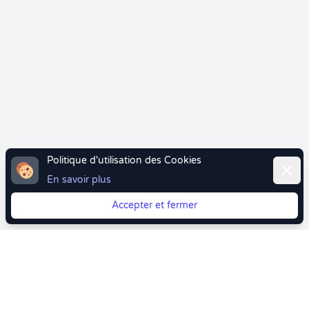
Politique d'utilisation des Cookies
Ferme
En savoir plus
Accepter et fermer