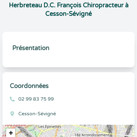
Herbreteau D.C. François Chiropracteur à
Cesson-Sévigné
Présentation
Coordonnées
02 99 83 75 99
Cesson-Sévigné
+