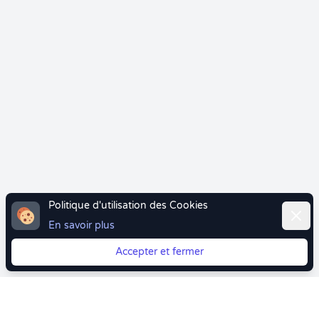
Politique d'utilisation des Cookies
Ferme
En savoir plus
Accepter et fermer