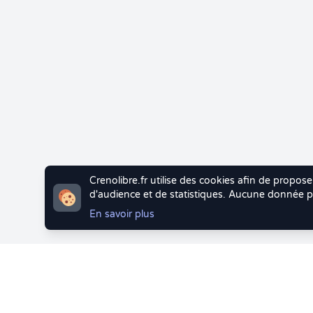
Crenolibre.fr utilise des cookies afin de propose
d'audience et de statistiques. Aucune donnée pe
En savoir plus