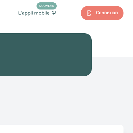
NOUVEAU
L'appli mobile
Connexion