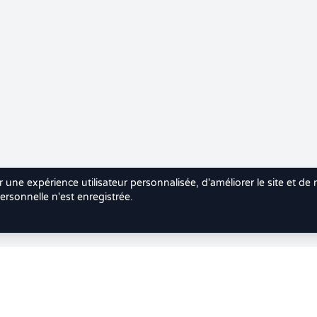
r une expérience utilisateur personnalisée, d'améliorer le site et de
rsonnelle n'est enregistrée.