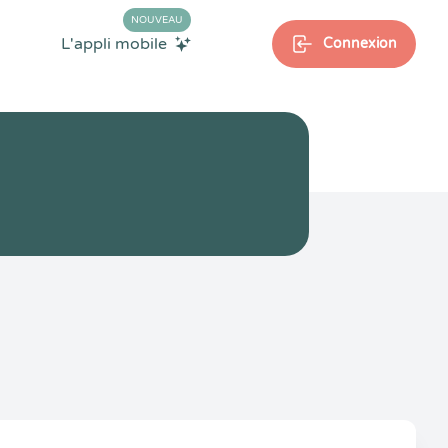
NOUVEAU
L'appli mobile
Connexion