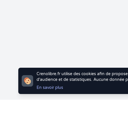
Crenolibre.fr utilise des cookies afin de propose
d'audience et de statistiques. Aucune donnée pe
En savoir plus