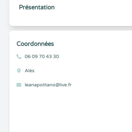
Présentation
Coordonnées
06 09 70 43 30
Alès
leanapolitano@live.fr