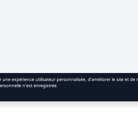
r une expérience utilisateur personnalisée, d'améliorer le site et de
rsonnelle n'est enregistrée.