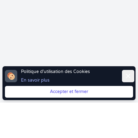
Politique d'utilisation des Cookies
Ferme
En savoir plus
Accepter et fermer