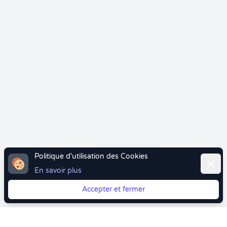
Politique d'utilisation des Cookies
Ferme
En savoir plus
Accepter et fermer