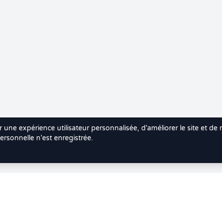
r une expérience utilisateur personnalisée, d'améliorer le site et de
rsonnelle n'est enregistrée.