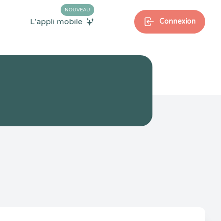
NOUVEAU
L'appli mobile
Connexion