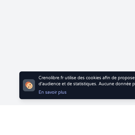
Crenolibre.fr utilise des cookies afin de propose
d'audience et de statistiques. Aucune donnée pe
En savoir plus