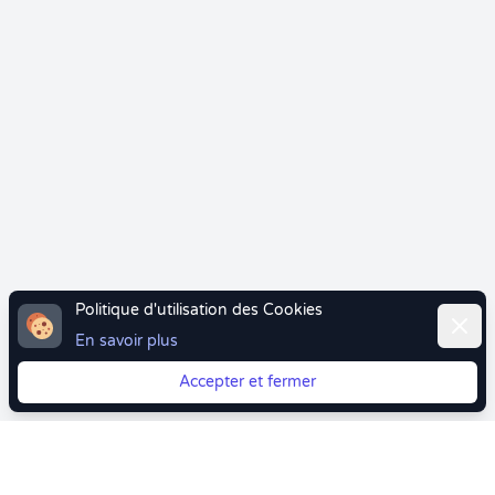
Politique d'utilisation des Cookies
Ferme
En savoir plus
Accepter et fermer