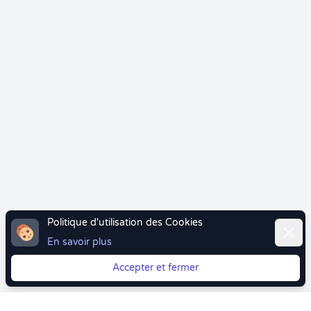
Politique d'utilisation des Cookies
Ferme
En savoir plus
Accepter et fermer