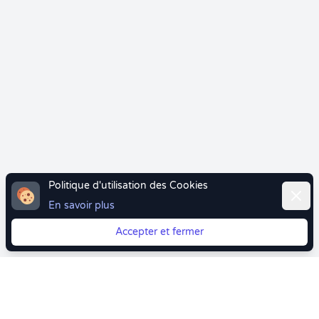
Politique d'utilisation des Cookies
Ferme
En savoir plus
Accepter et fermer