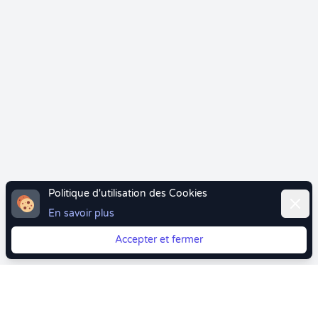
Politique d'utilisation des Cookies
Ferme
En savoir plus
Accepter et fermer