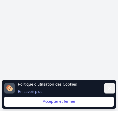
Politique d'utilisation des Cookies
Ferme
En savoir plus
Accepter et fermer