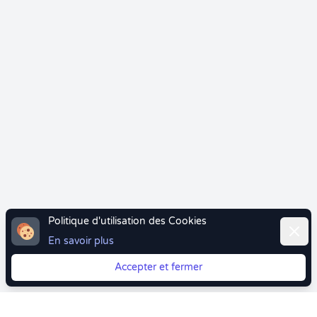
Politique d'utilisation des Cookies
Ferme
En savoir plus
Accepter et fermer