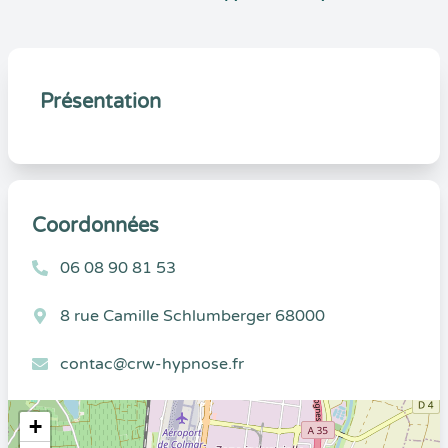
Présentation
Coordonnées
06 08 90 81 53
8 rue Camille Schlumberger 68000
contac@crw-hypnose.fr
+