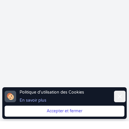
Politique d'utilisation des Cookies
Ferme
En savoir plus
Accepter et fermer