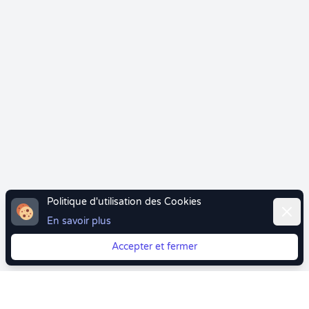
Politique d'utilisation des Cookies
Ferme
En savoir plus
Accepter et fermer