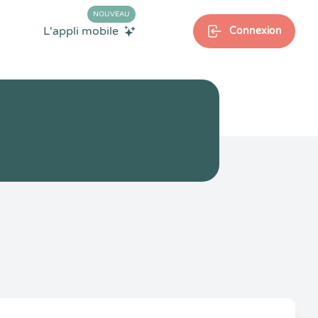
NOUVEAU
L'appli mobile
Connexion