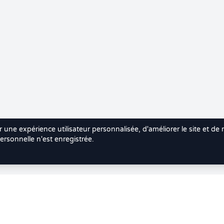
r une expérience utilisateur personnalisée, d'améliorer le site et de
rsonnelle n'est enregistrée.