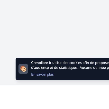
Crenolibre.fr utilise des cookies afin de propose
d'audience et de statistiques. Aucune donnée pe
En savoir plus