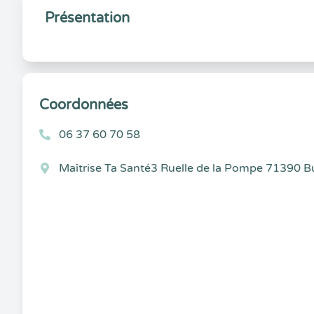
Présentation
Coordonnées
06 37 60 70 58
Maîtrise Ta Santé3 Ruelle de la Pompe 71390 B