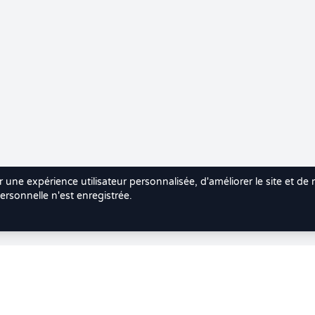
r une expérience utilisateur personnalisée, d'améliorer le site et de
rsonnelle n'est enregistrée.