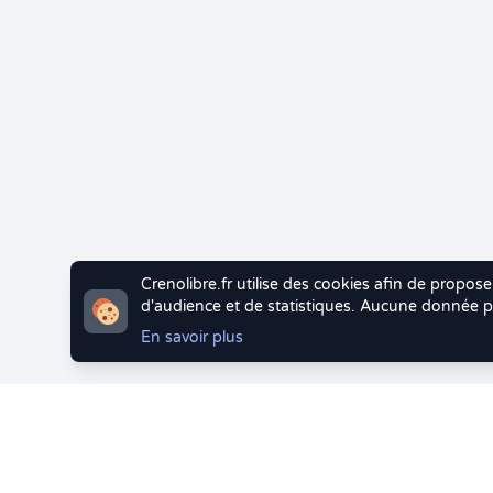
Crenolibre.fr utilise des cookies afin de propose
d'audience et de statistiques. Aucune donnée pe
En savoir plus