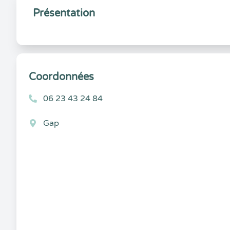
Présentation
Coordonnées
06 23 43 24 84
Gap