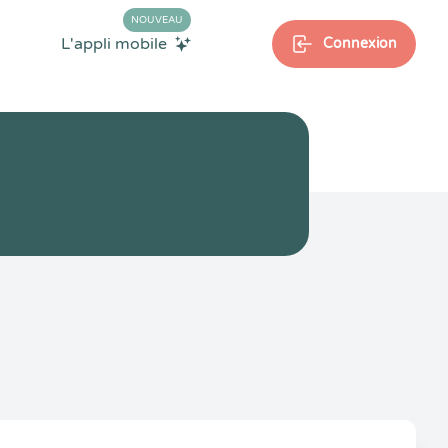
NOUVEAU
L'appli mobile
Connexion