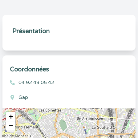
Présentation
Coordonnées
04 92 49 05 42
Gap
+
−