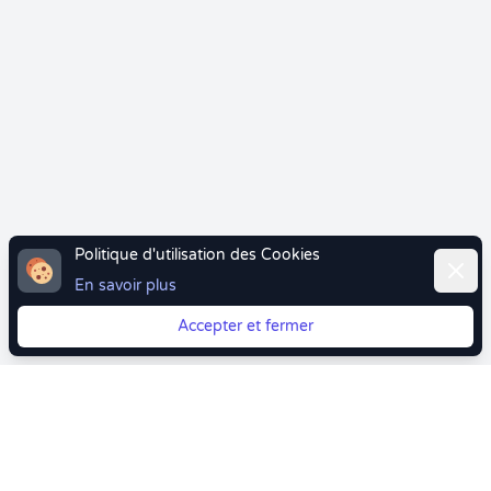
Politique d'utilisation des Cookies
Ferme
En savoir plus
Accepter et fermer