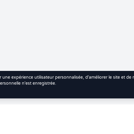
r une expérience utilisateur personnalisée, d'améliorer le site et de
rsonnelle n'est enregistrée.