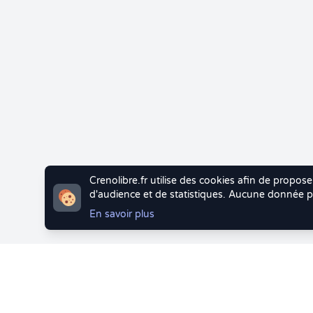
Crenolibre.fr utilise des cookies afin de propose
d'audience et de statistiques. Aucune donnée pe
En savoir plus