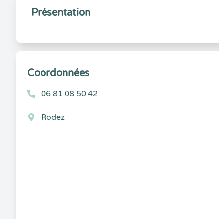
Présentation
Coordonnées
06 81 08 50 42
Rodez