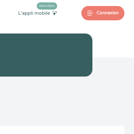
NOUVEAU
L'appli mobile
Connexion