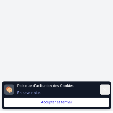
Politique d'utilisation des Cookies
Ferme
En savoir plus
Accepter et fermer