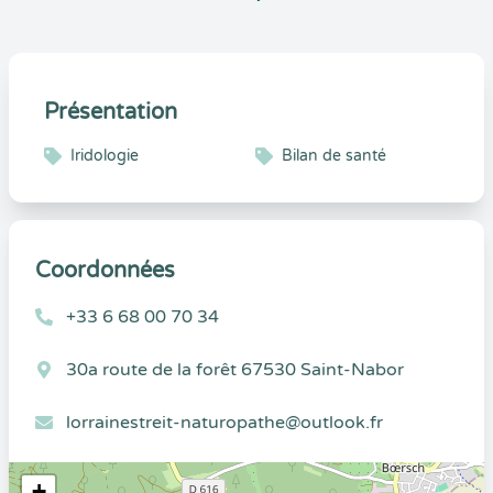
Présentation
Iridologie
Bilan de santé
Coordonnées
+33 6 68 00 70 34
30a route de la forêt 67530 Saint-Nabor
lorrainestreit-naturopathe@outlook.fr
+