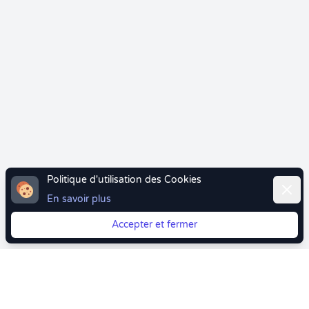
Politique d'utilisation des Cookies
Ferme
En savoir plus
Accepter et fermer