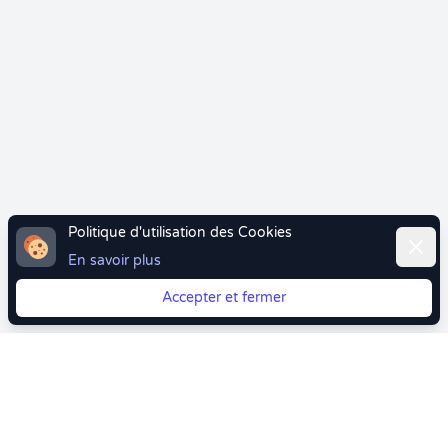
Politique d'utilisation des Cookies
Ferme
En savoir plus
Accepter et fermer