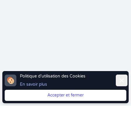
Politique d'utilisation des Cookies
Ferme
En savoir plus
Accepter et fermer