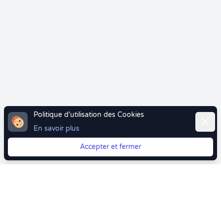
Politique d'utilisation des Cookies
Ferme
En savoir plus
Accepter et fermer