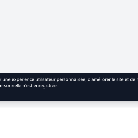
r une expérience utilisateur personnalisée, d'améliorer le site et de
rsonnelle n'est enregistrée.