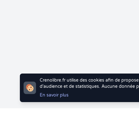
Crenolibre.fr utilise des cookies afin de propose
d'audience et de statistiques. Aucune donnée pe
En savoir plus