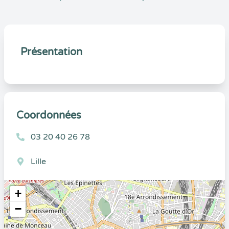
Présentation
Coordonnées
03 20 40 26 78
Lille
+
−