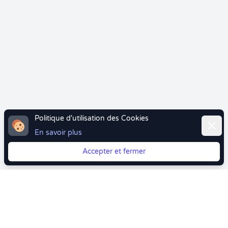
Politique d'utilisation des Cookies
Ferme
En savoir plus
Accepter et fermer