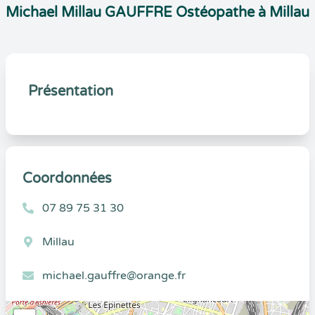
Michael Millau GAUFFRE Ostéopathe à Millau
Présentation
Coordonnées
07 89 75 31 30
Millau
michael.gauffre@orange.fr