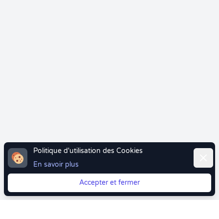
Politique d'utilisation des Cookies
Ferme
En savoir plus
Accepter et fermer