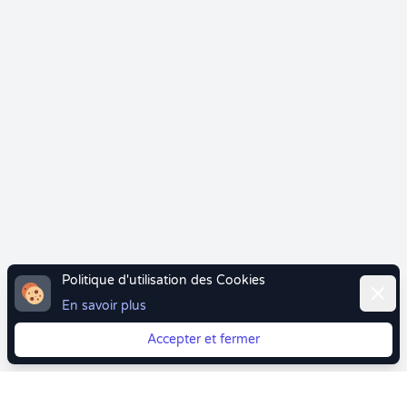
Politique d'utilisation des Cookies
Ferme
En savoir plus
Accepter et fermer