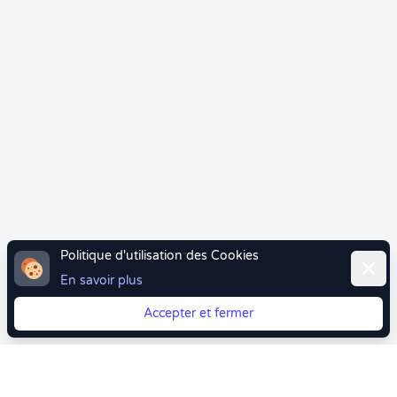
Politique d'utilisation des Cookies
Ferme
En savoir plus
Accepter et fermer