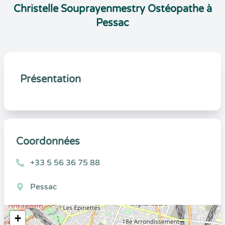
Christelle Souprayenmestry Ostéopathe à
Pessac
Présentation
Coordonnées
+33 5 56 36 75 88
Pessac
+